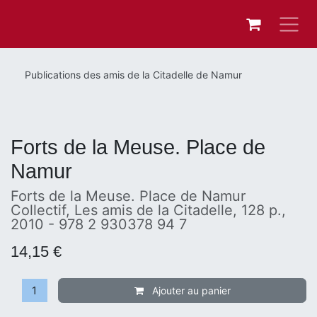
Se rendre au contenu
Publications des amis de la Citadelle de Namur
Forts de la Meuse. Place de
Namur
Forts de la Meuse. Place de Namur
Collectif, Les amis de la Citadelle, 128 p.,
2010 - 978 2 930378 94 7
14,15
€
Ajouter au panier