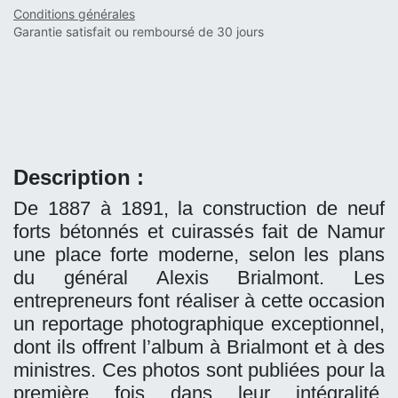
Conditions générales
Garantie satisfait ou remboursé de 30 jours
Description :
De 1887 à 1891, la construction de neuf
forts bétonnés et cuirassés fait de Namur
une place forte moderne, selon les plans
du général Alexis Brialmont. Les
entrepreneurs font réaliser à cette occasion
un reportage photographique exceptionnel,
dont ils offrent l’album à Brialmont et à des
ministres. Ces photos sont publiées pour la
première fois dans leur intégralité,