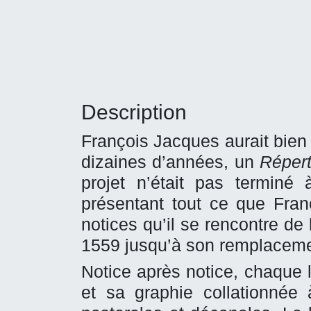
Description
François Jacques aurait bien 
dizaines d’années, un
Répert