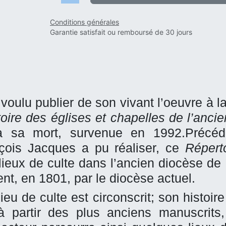
Conditions générales
Garantie satisfait ou remboursé de 30 jours
voulu publier de son vivant l’oeuvre à la
oire des églises et chapelles de l’anc