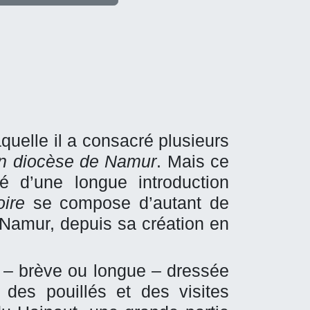
quelle il a consacré plusieurs
ien diocèse de Namur
. Mais ce